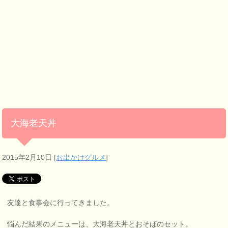
大海老天丼
2015年2月10日
[
お出かけグルメ
]
友達と食事会に行ってきました。
悩んだ結果のメニューは、大海老天丼とおそばのセット。