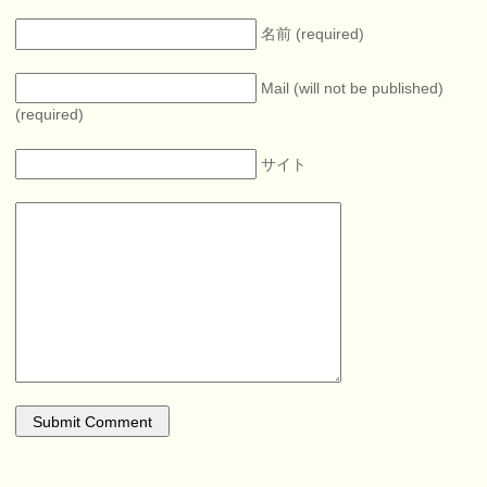
名前 (required)
Mail (will not be published)
(required)
サイト