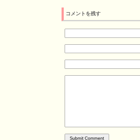
コメントを残す