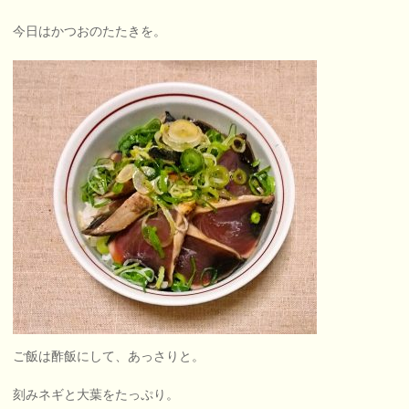
今日はかつおのたたきを。
ご飯は酢飯にして、あっさりと。
刻みネギと大葉をたっぷり。