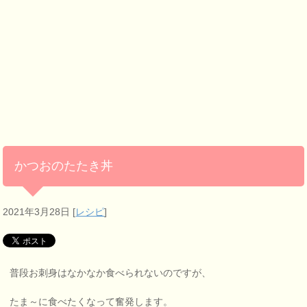
かつおのたたき丼
2021年3月28日
[
レシピ
]
普段お刺身はなかなか食べられないのですが、
たま～に食べたくなって奮発します。