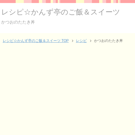
レシピ☆かんず亭のご飯＆スイーツ
かつおのたたき丼
レシピ☆かんず亭のご飯＆スイーツ TOP
レシピ
かつおのたたき丼