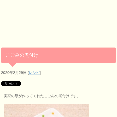
こごみの煮付け
2020年2月29日
[
レシピ
]
実家の母が作ってくれたこごみの煮付けです。