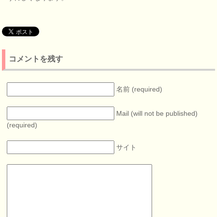
コメントを残す
名前 (required)
Mail (will not be published)
(required)
サイト