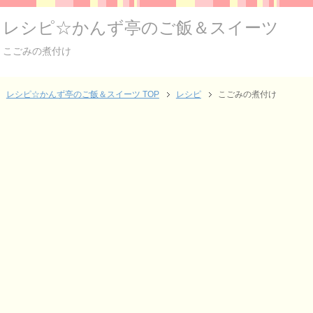
レシピ☆かんず亭のご飯＆スイーツ
こごみの煮付け
レシピ☆かんず亭のご飯＆スイーツ TOP
レシピ
こごみの煮付け