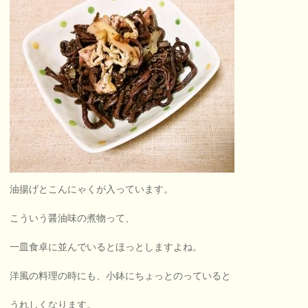
油揚げとこんにゃくが入っています。
こういう醤油味の煮物って、
一皿食卓に並んでいるとほっとしますよね。
洋風の料理の時にも、小鉢にちょっとのっていると
うれしくなります。