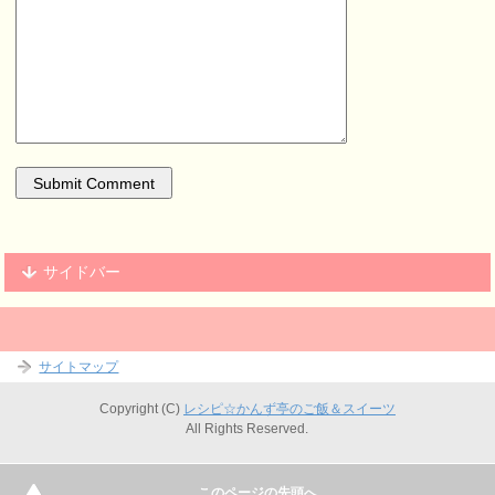
サイドバー
サイトマップ
Copyright (C)
レシピ☆かんず亭のご飯＆スイーツ
All Rights Reserved.
このページの先頭へ