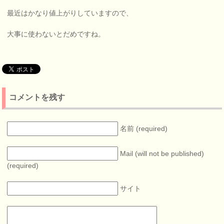
最近はかなり値上がりしていますので、
大事に使わないとだめですね。
コメントを残す
名前 (required)
Mail (will not be published)
(required)
サイト