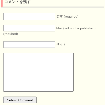
コメントを残す
名前 (required)
Mail (will not be published)
(required)
サイト