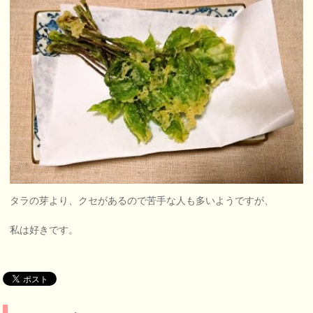
タラの芽より、クセがあるので苦手な人も多いようですが、
私は好きです。