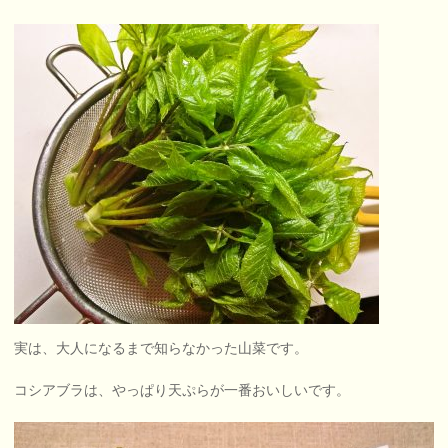
実は、大人になるまで知らなかった山菜です。
コシアブラは、やっぱり天ぷらが一番おいしいです。