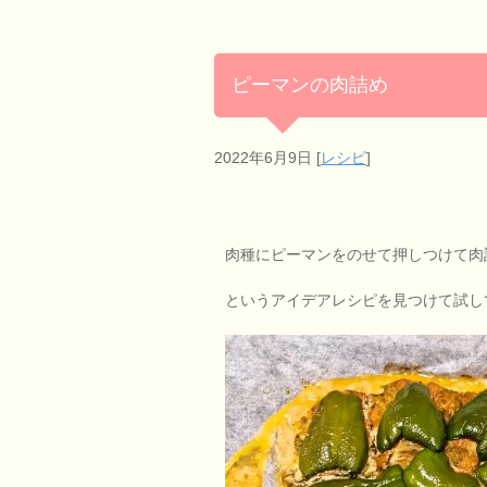
ピーマンの肉詰め
2022年6月9日
[
レシピ
]
肉種にピーマンをのせて押しつけて肉
というアイデアレシピを見つけて試し