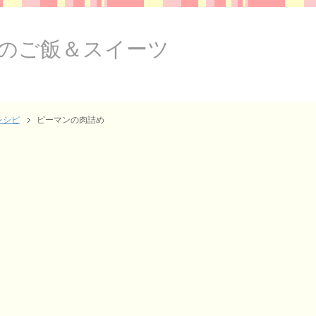
のご飯＆スイーツ
レシピ
ピーマンの肉詰め