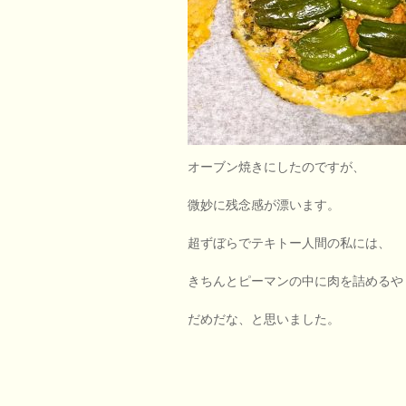
オーブン焼きにしたのですが、
微妙に残念感が漂います。
超ずぼらでテキトー人間の私には、
きちんとピーマンの中に肉を詰めるや
だめだな、と思いました。