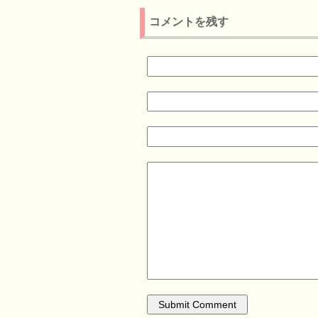
コメントを残す