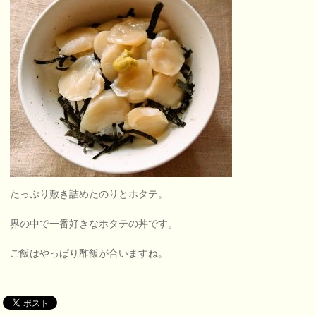
たっぷり敷き詰めたのりとホタテ。
界の中で一番好きなホタテの丼です。
ご飯はやっぱり酢飯が合いますね。