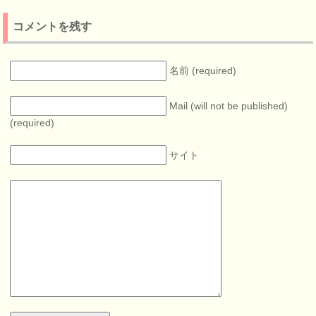
コメントを残す
名前 (required)
Mail (will not be published)
(required)
サイト