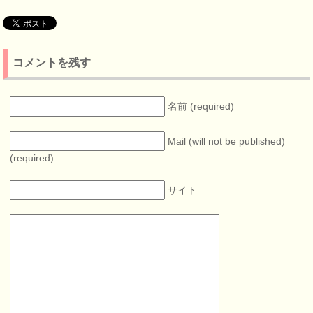
コメントを残す
名前 (required)
Mail (will not be published)
(required)
サイト