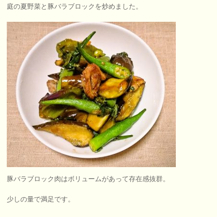
庭の夏野菜と豚バラブロックを炒めました。
豚バラブロック肉はボリュームがあって存在感抜群。
少しの量で満足です。