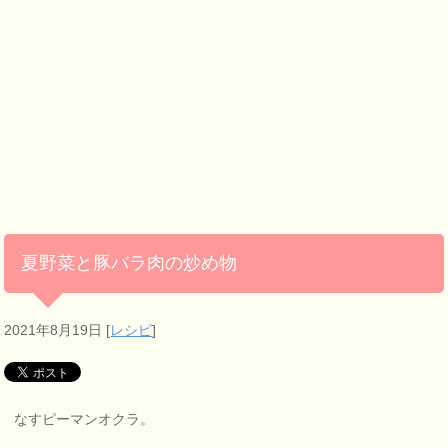
夏野菜と豚バラ肉の炒め物
2021年8月19日
[
レシピ
]
なすピーマンオクラ。