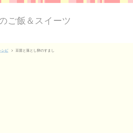
のご飯＆スイーツ
レシピ
豆苗と落とし卵のすまし