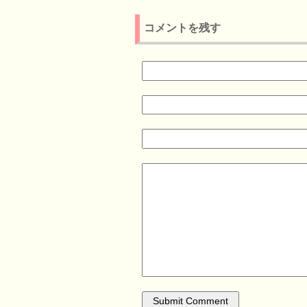
コメントを残す