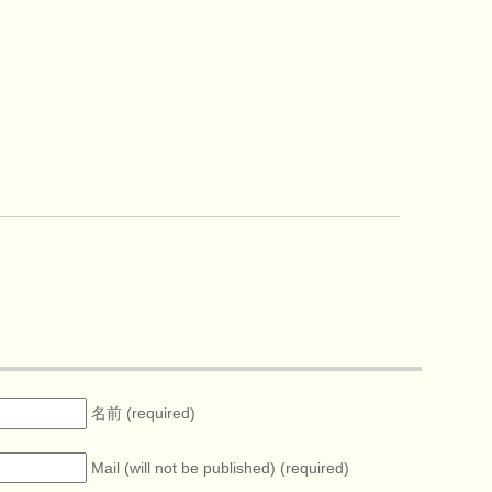
名前 (required)
Mail (will not be published) (required)